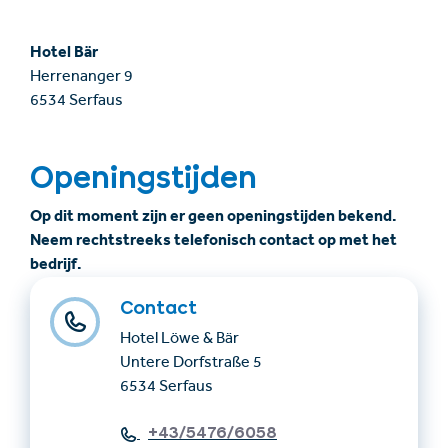
Hotel Bär
Herrenanger 9
6534 Serfaus
Openingstijden
Op dit moment zijn er geen openingstijden bekend.
Neem rechtstreeks telefonisch contact op met het
bedrijf.
Contact
Hotel Löwe & Bär
Untere Dorfstraße 5
6534 Serfaus
+43/5476/6058