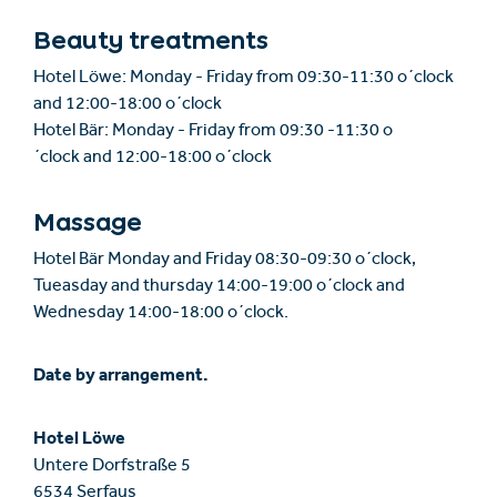
Beauty treatments
Hotel Löwe: Monday - Friday from 09:30-11:30 o´clock
and 12:00-18:00 o´clock
Hotel Bär: Monday - Friday from 09:30 -11:30 o
´clock and 12:00-18:00 o´clock
Massage
Hotel Bär Monday and Friday 08:30-09:30 o´clock,
Tueasday and thursday 14:00-19:00 o´clock and
Wednesday 14:00-18:00 o´clock.
Date by
arrangement.
Hotel Löwe
Untere Dorfstraße 5
6534 Serfaus