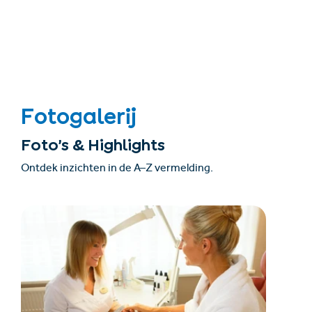
Fotogalerij
Foto’s & Highlights
Ontdek inzichten in de A–Z vermelding.