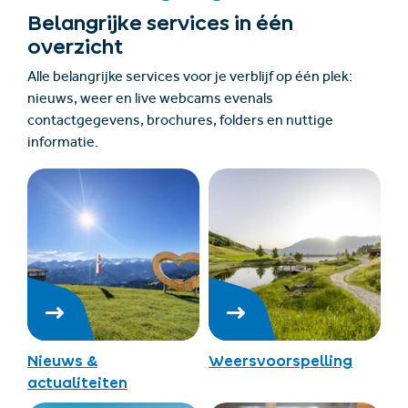
Belangrijke services in één
overzicht
Alle belangrijke services voor je verblijf op één plek:
nieuws, weer en live webcams evenals
contactgegevens, brochures, folders en nuttige
informatie.
Nieuws &
Weersvoorspelling
actualiteiten