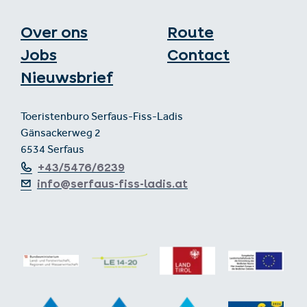
Over ons
Route
Jobs
Contact
Nieuwsbrief
Toeristenburo Serfaus-Fiss-Ladis
Gänsackerweg 2
6534 Serfaus
+43/5476/6239
info@serfaus-fiss-ladis.at