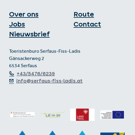
Over ons
Route
Jobs
Contact
Nieuwsbrief
Toeristenburo Serfaus-Fiss-Ladis
Gänsackerweg 2
6534 Serfaus
+43/5476/6239
info@serfaus-fiss-ladis.at