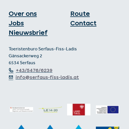
Over ons
Route
Jobs
Contact
Nieuwsbrief
Toeristenburo Serfaus-Fiss-Ladis
Gänsackerweg 2
6534 Serfaus
+43/5476/6239
info@serfaus-fiss-ladis.at