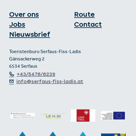
Over ons
Route
Jobs
Contact
Nieuwsbrief
Toeristenburo Serfaus-Fiss-Ladis
Gänsackerweg 2
6534 Serfaus
+43/5476/6239
info@serfaus-fiss-ladis.at