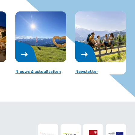
Nieuws & actualiteiten
Newsletter