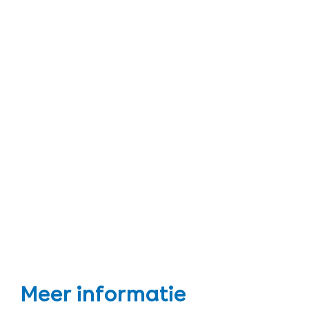
Meer informatie