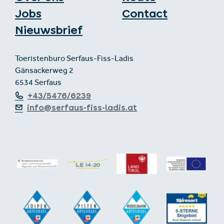
Jobs
Contact
Nieuwsbrief
Toeristenburo Serfaus-Fiss-Ladis
Gänsackerweg 2
6534 Serfaus
+43/5476/6239
info@serfaus-fiss-ladis.at