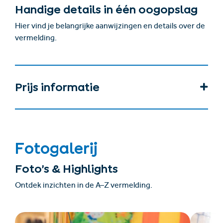
Handige details in één oogopslag
Hier vind je belangrijke aanwijzingen en details over de
vermelding.
Prijs informatie
Fotogalerij
Foto’s & Highlights
Ontdek inzichten in de A–Z vermelding.