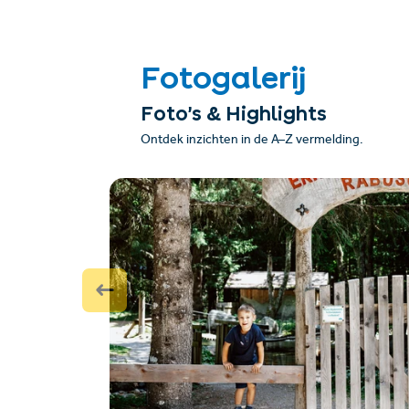
Fotogalerij
Foto’s & Highlights
Ontdek inzichten in de A–Z vermelding.