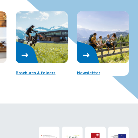
Brochures & folders
Newsletter