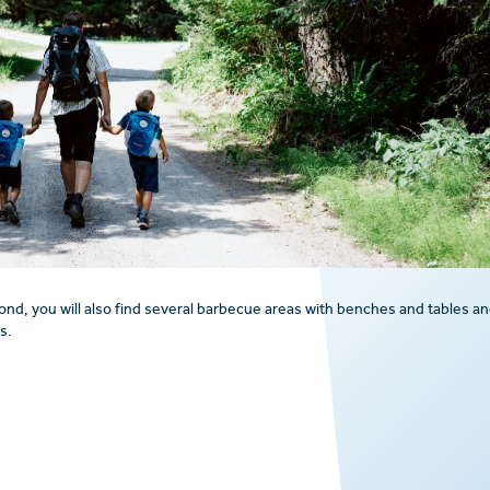
l pond, you will also find several barbecue areas with benches and tables an
s.