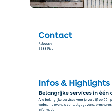
Contact
Rabuschl
6533 Fiss
Infos & Highlights
Belangrijke services in één 
Alle belangrijke services voor je verblijf op één 
webcams evenals contactgegevens, brochures, 
informatie.