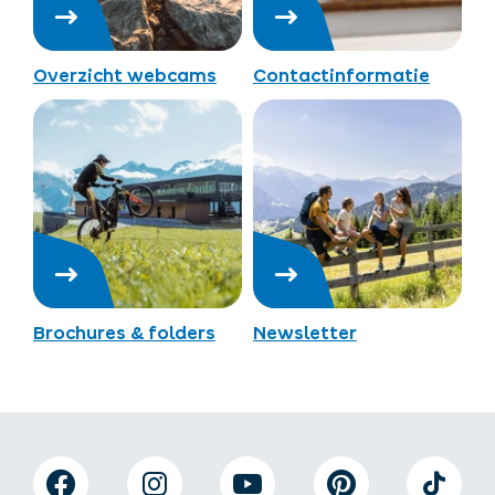
Overzicht webcams
Contactinformatie
Brochures & folders
Newsletter