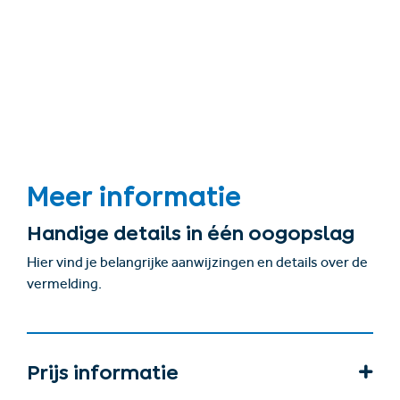
Meer informatie
Handige details in één oogopslag
Hier vind je belangrijke aanwijzingen en details over de
vermelding.
Prijs informatie