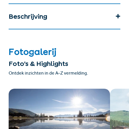
Beschrijving
Fotogalerij
Foto’s & Highlights
Ontdek inzichten in de A–Z vermelding.