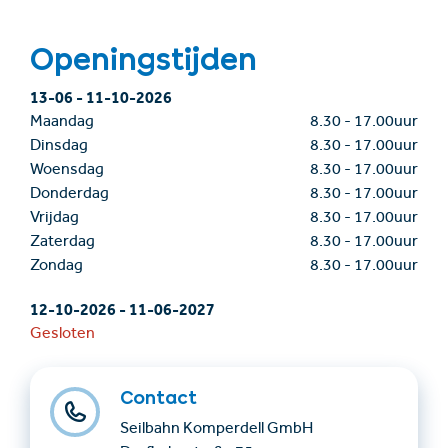
Openingstijden
13-06
-
11-10-2026
Maandag
8.30
-
17.00uur
Dinsdag
8.30
-
17.00uur
Woensdag
8.30
-
17.00uur
Donderdag
8.30
-
17.00uur
Vrijdag
8.30
-
17.00uur
Zaterdag
8.30
-
17.00uur
Zondag
8.30
-
17.00uur
12-10-2026
-
11-06-2027
Gesloten
Contact
Seilbahn Komperdell GmbH