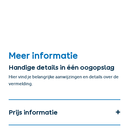
Meer informatie
Handige details in één oogopslag
Hier vind je belangrijke aanwijzingen en details over de
vermelding.
Prijs informatie