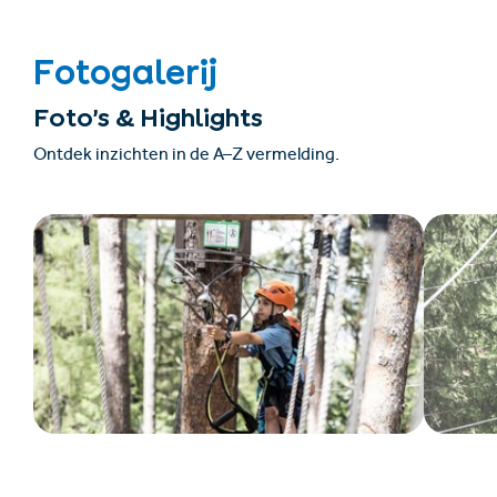
Fotogalerij
Foto’s & Highlights
Ontdek inzichten in de A–Z vermelding.