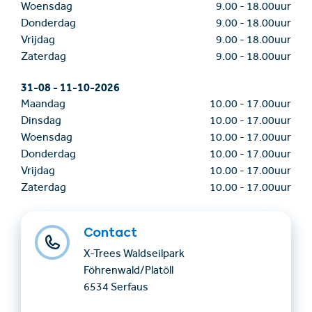
Woensdag
9.00
-
18.00uur
Donderdag
9.00
-
18.00uur
Vrijdag
9.00
-
18.00uur
Zaterdag
9.00
-
18.00uur
31-08
-
11-10-2026
Maandag
10.00
-
17.00uur
Dinsdag
10.00
-
17.00uur
Woensdag
10.00
-
17.00uur
Donderdag
10.00
-
17.00uur
Vrijdag
10.00
-
17.00uur
Zaterdag
10.00
-
17.00uur
Contact
X-Trees Waldseilpark
Föhrenwald/Platöll
6534 Serfaus