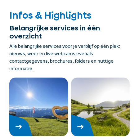
Infos & Highlights
Belangrijke services in één
overzicht
Alle belangrijke services voor je verblijf op één plek:
nieuws, weer en live webcams evenals
contactgegevens, brochures, folders en nuttige
informatie.