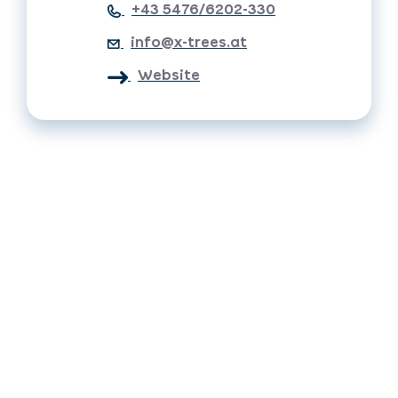
+43 5476/6202-330
info@x-trees.at
Website