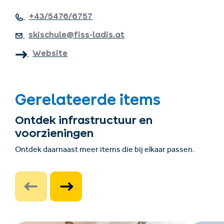
+43/5476/6757
skischule@fiss-ladis.at
Website
Gerelateerde items
Ontdek infrastructuur en
voorzieningen
Ontdek daarnaast meer items die bij elkaar passen.