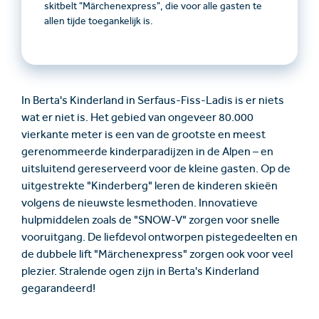
skitbelt "Märchenexpress", die voor alle gasten te
allen tijde toegankelijk is.
In Berta's Kinderland in Serfaus-Fiss-Ladis is er niets
wat er niet is. Het gebied van ongeveer 80.000
vierkante meter is een van de grootste en meest
gerenommeerde kinderparadijzen in de Alpen – en
uitsluitend gereserveerd voor de kleine gasten. Op de
uitgestrekte "Kinderberg" leren de kinderen skieën
volgens de nieuwste lesmethoden. Innovatieve
hulpmiddelen zoals de "SNOW-V" zorgen voor snelle
vooruitgang. De liefdevol ontworpen pistegedeelten en
de dubbele lift "Märchenexpress" zorgen ook voor veel
plezier. Stralende ogen zijn in Berta's Kinderland
gegarandeerd!