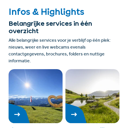
Infos & Highlights
Belangrijke services in één
overzicht
Alle belangrijke services voor je verblijf op één plek:
nieuws, weer en live webcams evenals
contactgegevens, brochures, folders en nuttige
informatie.