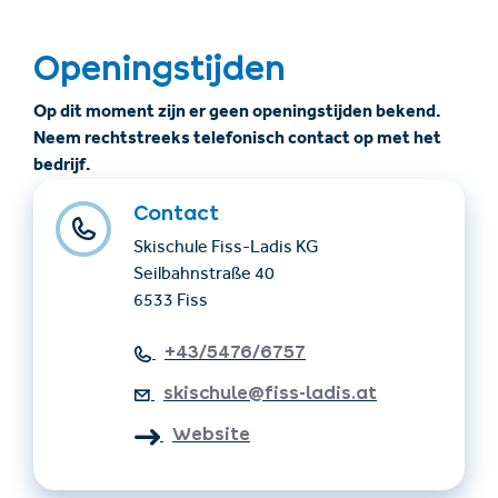
Openingstijden
Op dit moment zijn er geen openingstijden bekend.
Neem rechtstreeks telefonisch contact op met het
bedrijf.
Contact
Skischule Fiss-Ladis KG
Seilbahnstraße 40
6533 Fiss
+43/5476/6757
skischule@fiss-ladis.at
Website