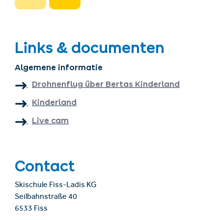
Links & documenten
Algemene informatie
Drohnenflug über Bertas Kinderland
Kinderland
Live cam
Contact
Skischule Fiss-Ladis KG
Seilbahnstraße 40
6533 Fiss