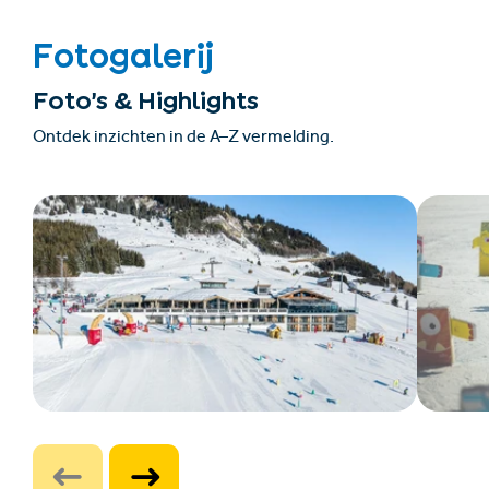
Fotogalerij
Foto’s & Highlights
Ontdek inzichten in de A–Z vermelding.