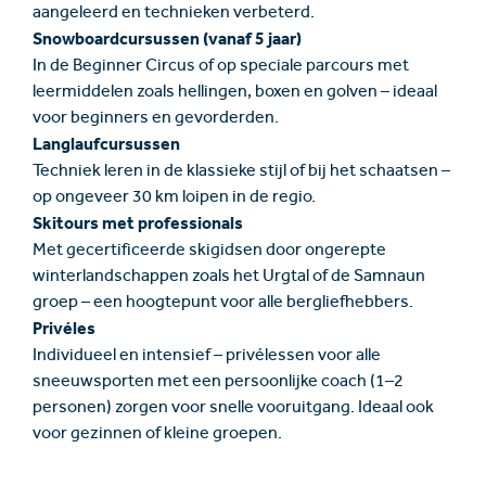
aangeleerd en technieken verbeterd.
Snowboardcursussen (vanaf 5 jaar)
In de Beginner Circus of op speciale parcours met
leermiddelen zoals hellingen, boxen en golven – ideaal
voor beginners en gevorderden.
Langlaufcursussen
Techniek leren in de klassieke stijl of bij het schaatsen –
op ongeveer 30 km loipen in de regio.
Skitours met professionals
Met gecertificeerde skigidsen door ongerepte
winterlandschappen zoals het Urgtal of de Samnaun
groep – een hoogtepunt voor alle bergliefhebbers.
Privéles
Individueel en intensief – privélessen voor alle
sneeuwsporten met een persoonlijke coach (1–2
personen) zorgen voor snelle vooruitgang. Ideaal ook
voor gezinnen of kleine groepen.