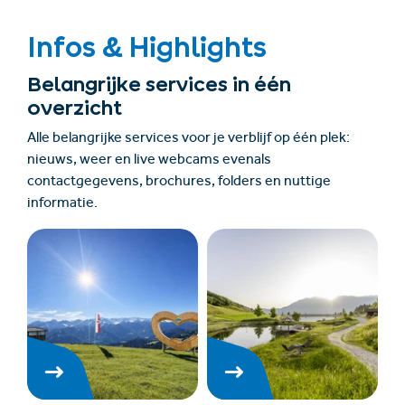
Infos & Highlights
Belangrijke services in één
overzicht
Alle belangrijke services voor je verblijf op één plek:
nieuws, weer en live webcams evenals
contactgegevens, brochures, folders en nuttige
informatie.