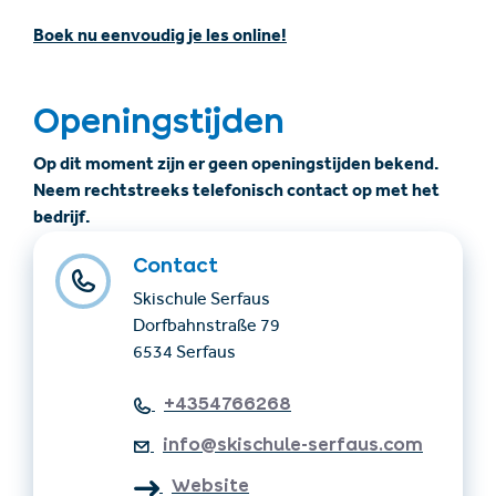
Boek nu eenvoudig je les online!
Openingstijden
Op dit moment zijn er geen openingstijden bekend.
Neem rechtstreeks telefonisch contact op met het
bedrijf.
Contact
Skischule Serfaus
Dorfbahnstraße 79
6534 Serfaus
+4354766268
info@skischule-serfaus.com
Website