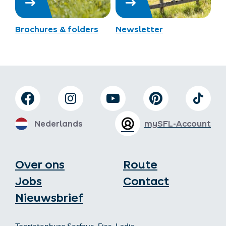
Brochures & folders
Newsletter
Nederlands
mySFL-Account
Over ons
Route
Jobs
Contact
Nieuwsbrief