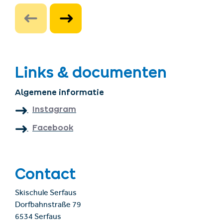
Links & documenten
Algemene informatie
Instagram
Facebook
Contact
Skischule Serfaus
Dorfbahnstraße 79
6534 Serfaus