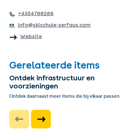
+4354766268
info@skischule-serfaus.com
Website
Gerelateerde items
Ontdek infrastructuur en
voorzieningen
Ontdek daarnaast meer items die bij elkaar passen.