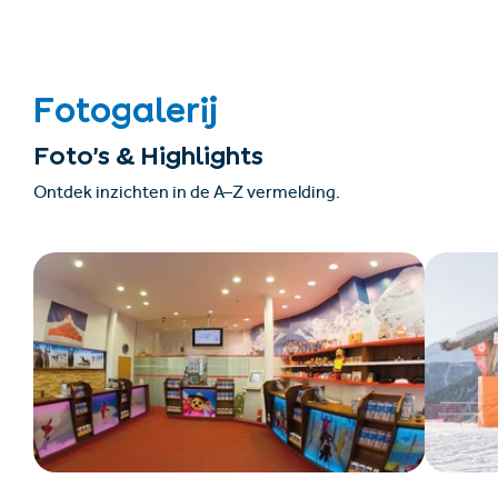
Fotogalerij
Foto’s & Highlights
Ontdek inzichten in de A–Z vermelding.