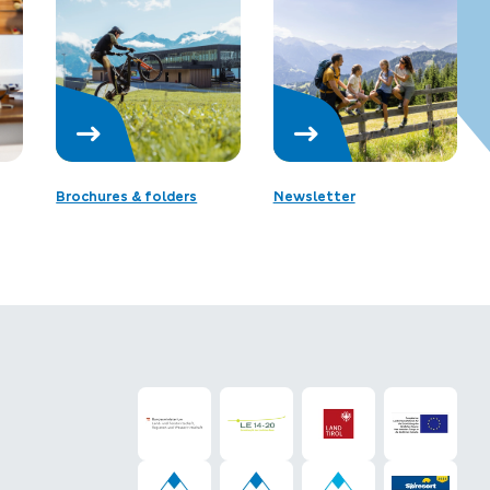
Brochures & folders
Newsletter