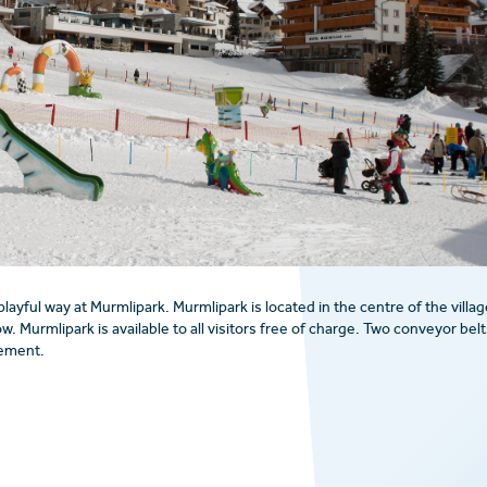
playful way at Murmlipark. Murmlipark is located in the centre of the villag
 Murmlipark is available to all visitors free of charge. Two conveyor belt
tement.