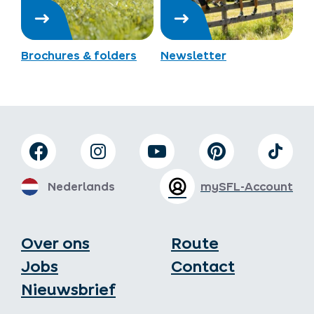
Brochures & folders
Newsletter
Nederlands
mySFL-Account
Over ons
Route
Jobs
Contact
Nieuwsbrief