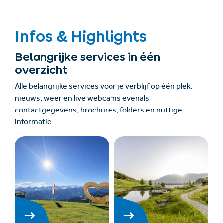
Infos & Highlights
Belangrijke services in één
overzicht
Alle belangrijke services voor je verblijf op één plek:
nieuws, weer en live webcams evenals
contactgegevens, brochures, folders en nuttige
informatie.