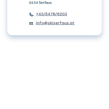
6534 Serfaus
+43/5476/6203
info@skiserfaus.at