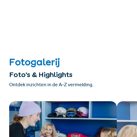
Fotogalerij
Foto’s & Highlights
Ontdek inzichten in de A–Z vermelding.