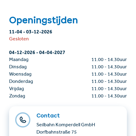
Openingstijden
11-04
-
03-12-2026
Gesloten
04-12-2026
-
04-04-2027
Maandag
11.00
-
14.30uur
Dinsdag
11.00
-
14.30uur
Woensdag
11.00
-
14.30uur
Donderdag
11.00
-
14.30uur
Vrijdag
11.00
-
14.30uur
Zondag
11.00
-
14.30uur
Contact
Seilbahn Komperdell GmbH
Dorfbahnstraße 75