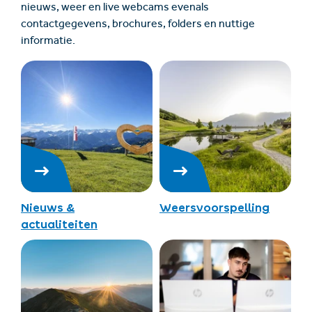
nieuws, weer en live webcams evenals
contactgegevens, brochures, folders en nuttige
informatie.
Nieuws &
Weersvoorspelling
actualiteiten