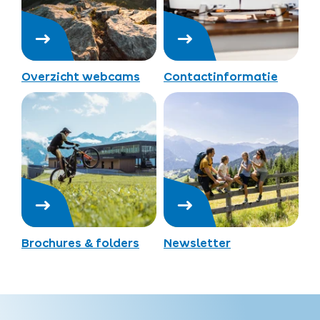
Overzicht webcams
Contactinformatie
Brochures & folders
Newsletter