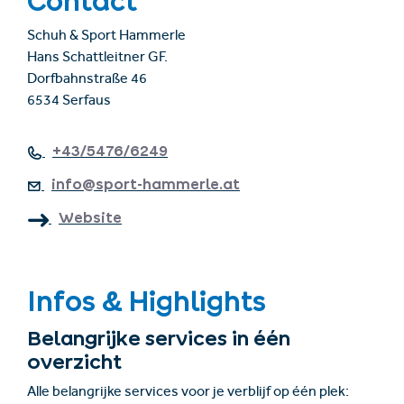
Contact
Schuh & Sport Hammerle
Hans Schattleitner GF.
Dorfbahnstraße 46
6534 Serfaus
+43/5476/6249
info@sport-hammerle.at
Website
Infos & Highlights
Belangrijke services in één
overzicht
Alle belangrijke services voor je verblijf op één plek: