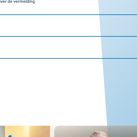
 over de vermelding.