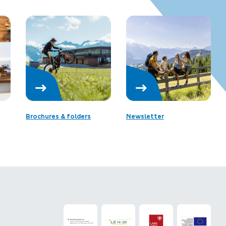
Brochures & folders
Newsletter