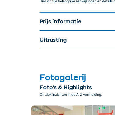
Hier vind je belangrijke aanwijzingen en details
Prijs informatie
Uitrusting
Fotogalerij
Foto’s & Highlights
Ontdek inzichten in de A–Z vermelding.