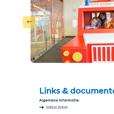
Links & document
Algemene informatie
Indoor Arena