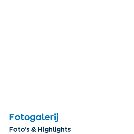
Fotogalerij
Foto’s & Highlights