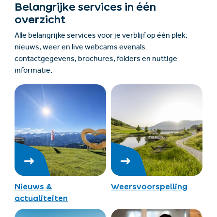
Belangrijke services in één
overzicht
Alle belangrijke services voor je verblijf op één plek:
nieuws, weer en live webcams evenals
contactgegevens, brochures, folders en nuttige
informatie.
Nieuws &
Weersvoorspelling
actualiteiten