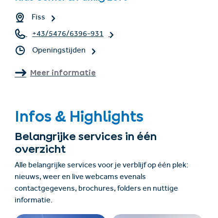
Fiss
+43/5476/6396-931
Openingstijden
Meer informatie
Infos & Highlights
Belangrijke services in één
overzicht
Alle belangrijke services voor je verblijf op één plek:
nieuws, weer en live webcams evenals
contactgegevens, brochures, folders en nuttige
informatie.