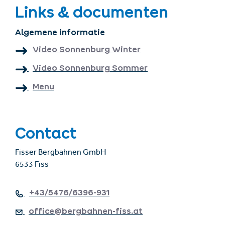
Links & documenten
Algemene informatie
Video Sonnenburg Winter
Video Sonnenburg Sommer
Menu
Contact
Fisser Bergbahnen GmbH
6533 Fiss
+43/5476/6396-931
office@bergbahnen-fiss.at