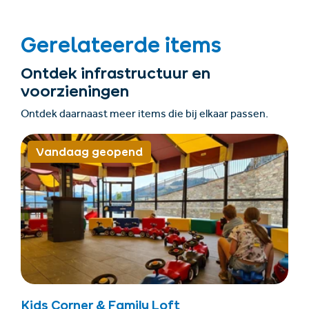
Gerelateerde items
Ontdek infrastructuur en
voorzieningen
Ontdek daarnaast meer items die bij elkaar passen.
Vandaag geopend
Kids Corner & Family Loft