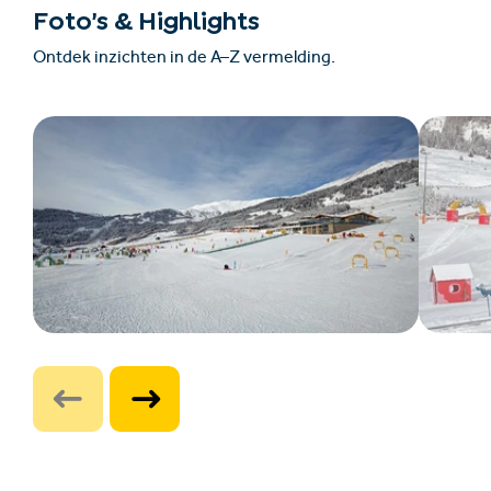
Foto’s & Highlights
Ontdek inzichten in de A–Z vermelding.