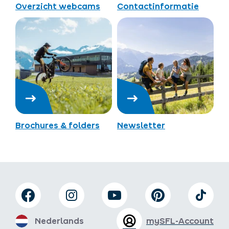
Overzicht webcams
Contactinformatie
Brochures & folders
Newsletter
Nederlands
mySFL-Account