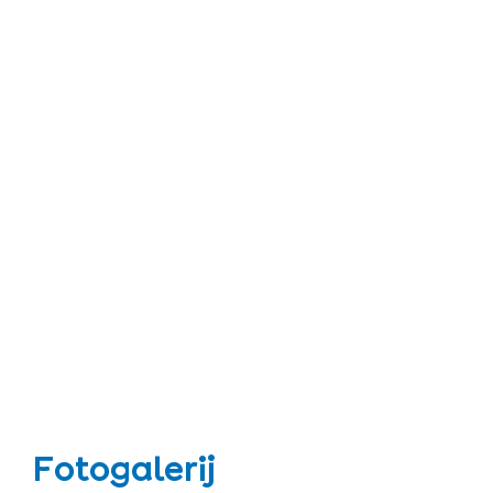
Fotogalerij