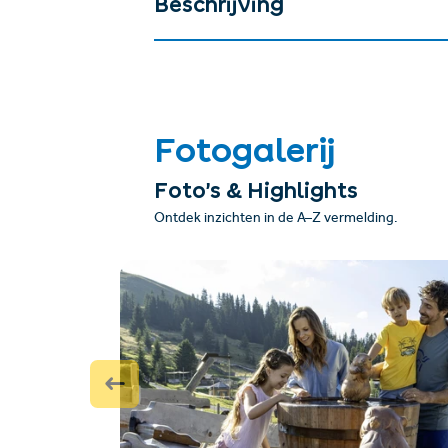
Beschrijving
Fotogalerij
Foto’s & Highlights
Ontdek inzichten in de A–Z vermelding.