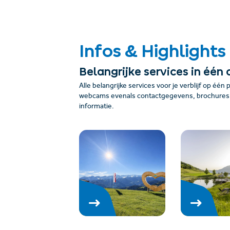
Infos & Highlights
Belangrijke services in één 
Alle belangrijke services voor je verblijf op één 
webcams evenals contactgegevens, brochures, 
informatie.