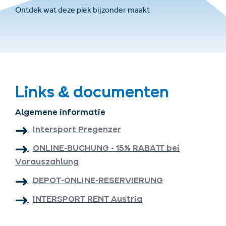
Ontdek wat deze plek bijzonder maakt
Links & documenten
Algemene informatie
Intersport Pregenzer
ONLINE-BUCHUNG - 15% RABATT bei
Vorauszahlung
DEPOT-ONLINE-RESERVIERUNG
INTERSPORT RENT Austria