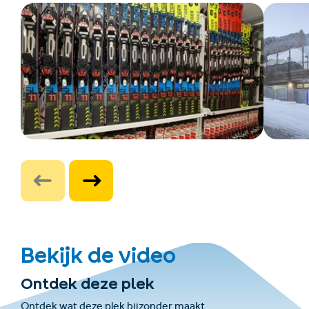
Bekijk de video
Ontdek deze plek
Ontdek wat deze plek bijzonder maakt