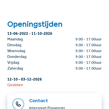
Openingstijden
13-06-2022
-
11-10-2026
Maandag
9.00
-
17.00uur
Dinsdag
9.00
-
17.00uur
Woensdag
9.00
-
17.00uur
Donderdag
9.00
-
17.00uur
Vrijdag
9.00
-
17.00uur
Zaterdag
9.00
-
17.00uur
12-10
-
03-12-2026
Gesloten
Contact
Intersport Pregenzer