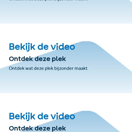
Bekijk de video
Ontdek deze plek
Ontdek wat deze plek bijzonder maakt
Bekijk de video
Ontdek deze plek