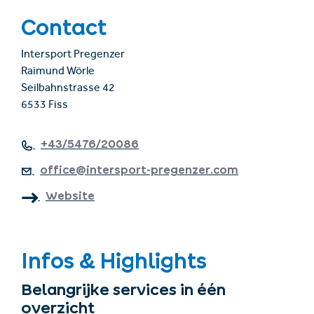
Contact
Intersport Pregenzer
Raimund Wörle
Seilbahnstrasse 42
6533 Fiss
+43/5476/20086
office@intersport-pregenzer.com
Website
Infos & Highlights
Belangrijke services in één
overzicht