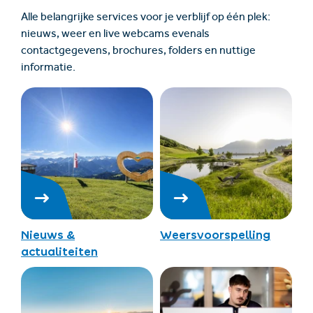
Alle belangrijke services voor je verblijf op één plek:
nieuws, weer en live webcams evenals
contactgegevens, brochures, folders en nuttige
informatie.
Nieuws &
Weersvoorspelling
actualiteiten