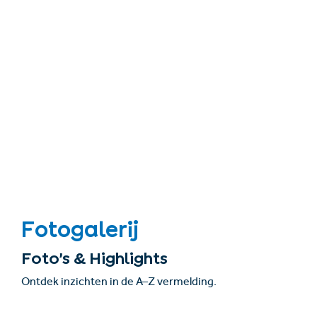
Fotogalerij
Foto’s & Highlights
Ontdek inzichten in de A–Z vermelding.