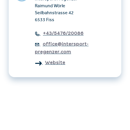
Raimund Wörle
Seilbahnstrasse 42
6533 Fiss
+43/5476/20086
office@intersport-
pregenzer.com
Website