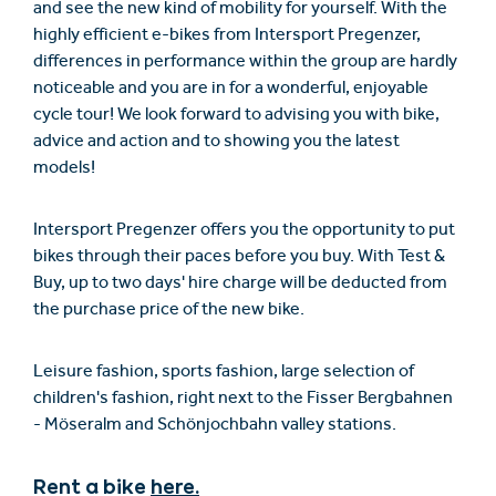
and see the new kind of mobility for yourself. With the
highly efficient e-bikes from Intersport Pregenzer,
differences in performance within the group are hardly
noticeable and you are in for a wonderful, enjoyable
cycle tour! We look forward to advising you with bike,
advice and action and to showing you the latest
models!
Intersport Pregenzer offers you the opportunity to put
bikes through their paces before you buy. With Test &
Buy, up to two days' hire charge will be deducted from
the purchase price of the new bike.
Leisure fashion, sports fashion, large selection of
children's fashion, right next to the Fisser Bergbahnen
- Möseralm and Schönjochbahn valley stations.
Rent a bike
here.