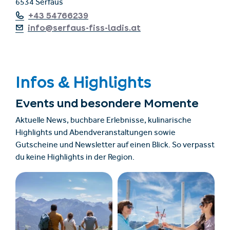
6534 Serfaus
+43 54766239
info@serfaus-fiss-ladis.at
Infos & Highlights
Events und besondere Momente
Aktuelle News, buchbare Erlebnisse, kulinarische
Highlights und Abendveranstaltungen sowie
Gutscheine und Newsletter auf einen Blick. So verpasst
du keine Highlights in der Region.