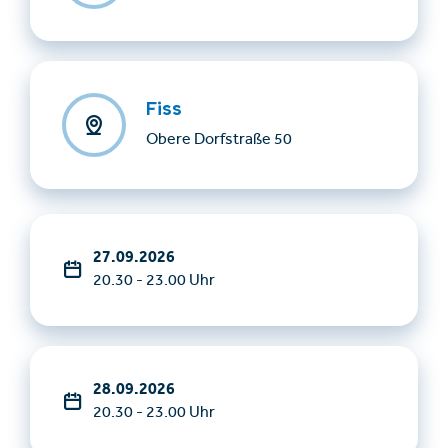
Fiss
Obere Dorfstraße 50
27.09.2026
20.30 - 23.00 Uhr
28.09.2026
20.30 - 23.00 Uhr