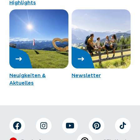
Highlights
Neuigkeiten &
Newsletter
Aktuelles