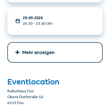
29.09.2026
20.30 - 23.00 Uhr
Mehr anzeigen
Eventlocation
Kulturhaus Fiss
Obere Dorfstraße 50
6533 Fiss