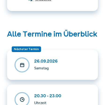
Alle Termine im Überblick
Nächster Termin
26.09.2026
Samstag
20.30 - 23.00
Uhrzeit