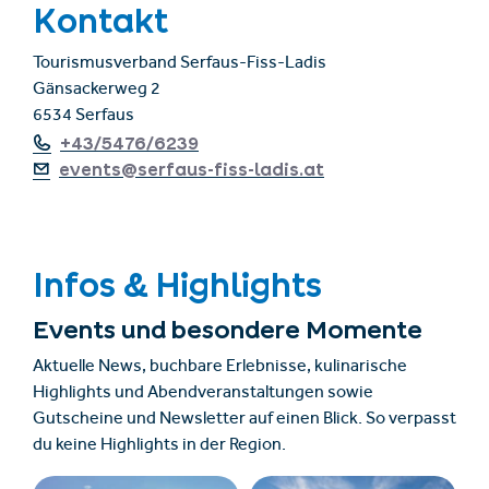
Kontakt
Tourismusverband Serfaus-Fiss-Ladis
Gänsackerweg 2
6534 Serfaus
+43/5476/6239
events@serfaus-fiss-ladis.at
Infos & Highlights
Events und besondere Momente
Aktuelle News, buchbare Erlebnisse, kulinarische
Highlights und Abendveranstaltungen sowie
Gutscheine und Newsletter auf einen Blick. So verpasst
du keine Highlights in der Region.