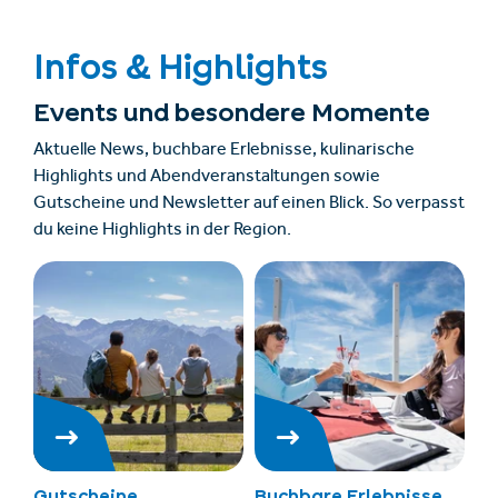
Infos & Highlights
Events und besondere Momente
Aktuelle News, buchbare Erlebnisse, kulinarische
Highlights und Abendveranstaltungen sowie
Gutscheine und Newsletter auf einen Blick. So verpasst
du keine Highlights in der Region.
Gutscheine
Buchbare Erlebnisse