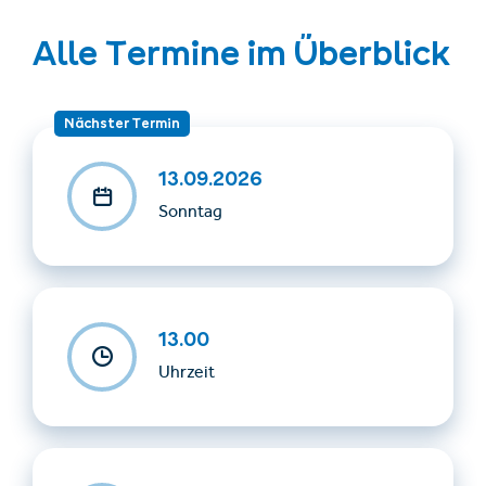
Alle Termine im Überblick
Nächster Termin
13.09.2026
Sonntag
13.00
Uhrzeit