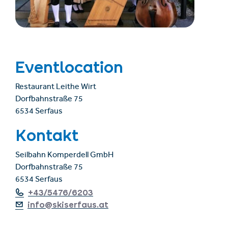
Eventlocation
Restaurant Leithe Wirt
Dorfbahnstraße 75
6534 Serfaus
Kontakt
Seilbahn Komperdell GmbH
Dorfbahnstraße 75
6534 Serfaus
+43/5476/6203
info@skiserfaus.at