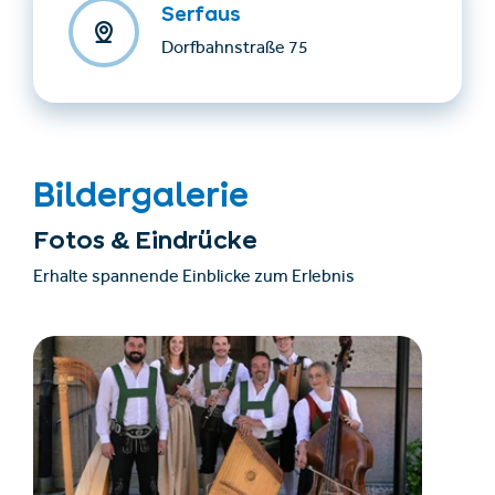
Serfaus
Dorfbahnstraße 75
Bildergalerie
Fotos & Eindrücke
Erhalte spannende Einblicke zum Erlebnis