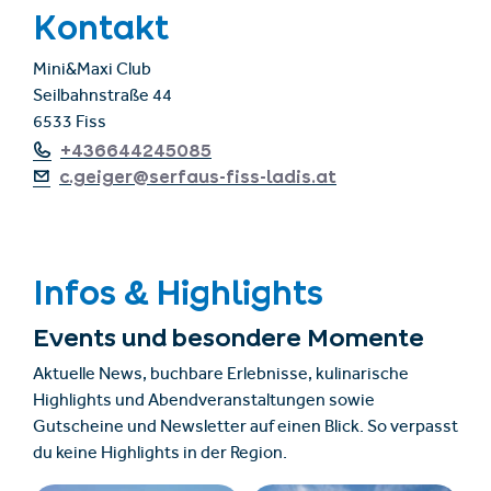
Kontakt
Mini&Maxi Club
Seilbahnstraße 44
6533 Fiss
+436644245085
c.geiger@serfaus-fiss-ladis.at
Infos & Highlights
Events und besondere Momente
Aktuelle News, buchbare Erlebnisse, kulinarische
Highlights und Abendveranstaltungen sowie
Gutscheine und Newsletter auf einen Blick. So verpasst
du keine Highlights in der Region.