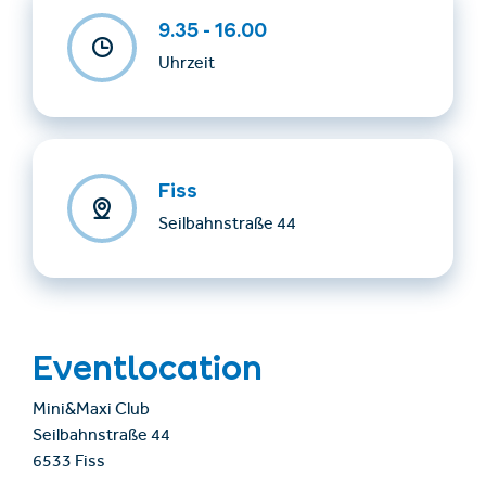
9.35 - 16.00
Uhrzeit
Fiss
Seilbahnstraße 44
Eventlocation
Mini&Maxi Club
Seilbahnstraße 44
6533 Fiss