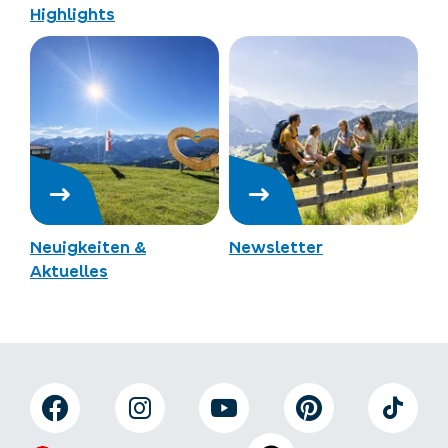
Highlights
Neuigkeiten &
Newsletter
Aktuelles