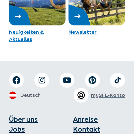
Neuigkeiten &
Newsletter
Aktuelles
Deutsch
mySFL-Konto
Über uns
Anreise
Jobs
Kontakt