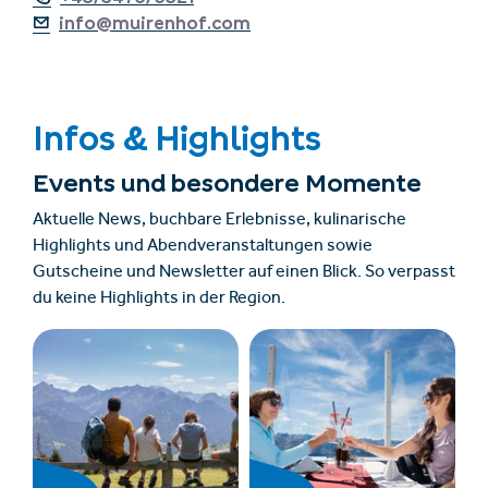
info@muirenhof.com
Infos & Highlights
Events und besondere Momente
Aktuelle News, buchbare Erlebnisse, kulinarische
Highlights und Abendveranstaltungen sowie
Gutscheine und Newsletter auf einen Blick. So verpasst
du keine Highlights in der Region.