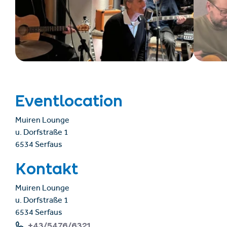
Eventlocation
Muiren Lounge
u. Dorfstraße 1
6534 Serfaus
Kontakt
Muiren Lounge
u. Dorfstraße 1
6534 Serfaus
+43/5476/6321