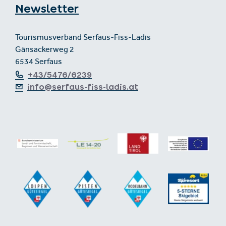
Newsletter
Tourismusverband Serfaus-Fiss-Ladis
Gänsackerweg 2
6534 Serfaus
+43/5476/6239
info@serfaus-fiss-ladis.at