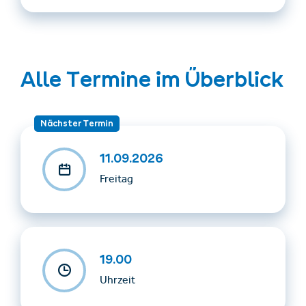
Alle Termine im Überblick
Nächster Termin
11.09.2026
Freitag
19.00
Uhrzeit