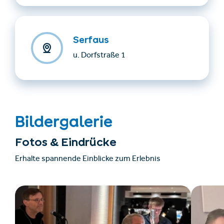
Serfaus
u. Dorfstraße 1
Bildergalerie
Fotos & Eindrücke
Erhalte spannende Einblicke zum Erlebnis