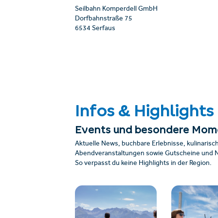
Seilbahn Komperdell GmbH
Dorfbahnstraße 75
6534 Serfaus
Infos & Highlights
Events und besondere Mom
Aktuelle News, buchbare Erlebnisse, kulinarisc
Abendveranstaltungen sowie Gutscheine und Ne
So verpasst du keine Highlights in der Region.