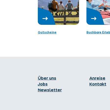
Gutscheine
Buchbare Erle
Über uns
Anreise
Jobs
Kontakt
Newsletter