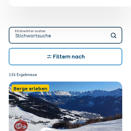
Stichwörter suchen
Filtern nach
135 Ergebnisse
Berge erleben