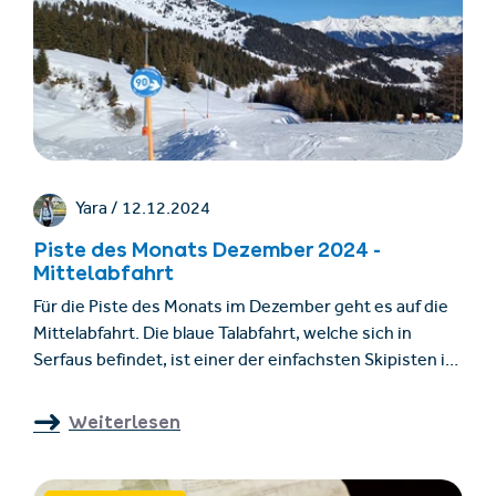
Yara /
12.12.2024
Piste des Monats Dezember 2024 -
Mittelabfahrt
Für die Piste des Monats im Dezember geht es auf die
Mittelabfahrt. Die blaue Talabfahrt, welche sich in
Serfaus befindet, ist einer der einfachsten Skipisten in
Serfaus. Die Piste hat einen schönen Ausblick auf das
Dorf Serfaus.
Weiterlesen