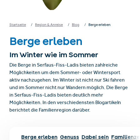
Startseite
Region & Anreise
Blog
Berge erleben
Berge erleben
Im Winter wie im Sommer
Die Berge in Serfaus-Fiss-Ladis bieten zahlreiche
Möglichkeiten um dem Sommer- oder Wintersport
aktiv nachzugehen. Im Winter ist nicht nur Ski fahren
und im Sommer nicht nur Wandern möglich. Die Berge
in Serfaus-Fiss-Ladis bieten deutlich mehr
Möglichkeiten. In den verschiedensten Blogartikeln
berichtet die Familienregion darüber.
Berge erleben
Genuss
Dabei sein
Familienze