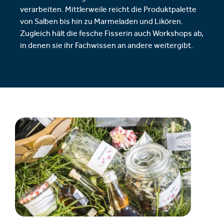
verarbeiten. Mittlerweile reicht die Produktpalette
von Salben bis hin zu Marmeladen und Likören.
Zugleich hält die fesche Fisserin auch Workshops ab,
in denen sie ihr Fachwissen an andere weitergibt.