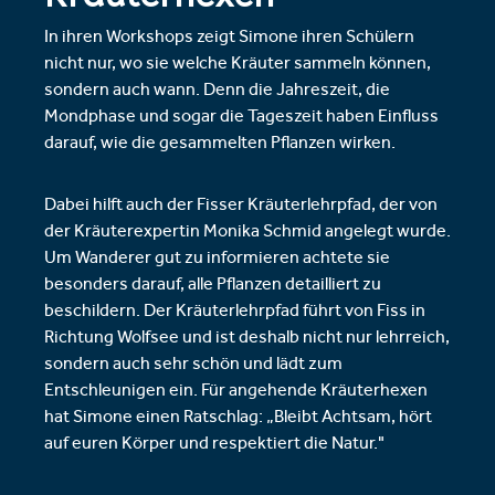
In ihren Workshops zeigt Simone ihren Schülern
nicht nur, wo sie welche Kräuter sammeln können,
sondern auch wann. Denn die Jahreszeit, die
Mondphase und sogar die Tageszeit haben Einfluss
darauf, wie die gesammelten Pflanzen wirken.
Dabei hilft auch der Fisser Kräuterlehrpfad, der von
der Kräuterexpertin Monika Schmid angelegt wurde.
Um Wanderer gut zu informieren achtete sie
besonders darauf, alle Pflanzen detailliert zu
beschildern. Der Kräuterlehrpfad führt von Fiss in
Richtung Wolfsee und ist deshalb nicht nur lehrreich,
sondern auch sehr schön und lädt zum
Entschleunigen ein. Für angehende Kräuterhexen
hat Simone einen Ratschlag: „Bleibt Achtsam, hört
auf euren Körper und respektiert die Natur."