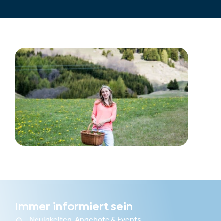
Immer informiert sein
Neuigkeiten, Angebote & Events