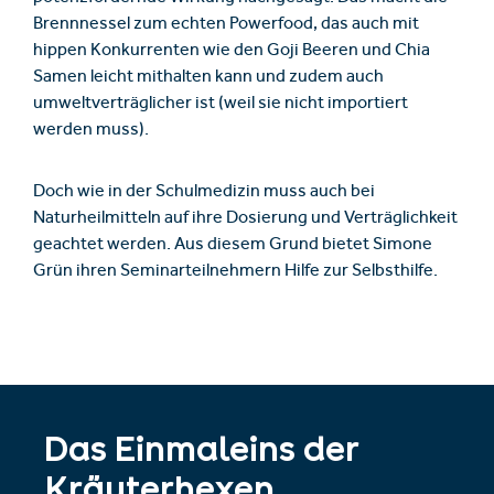
Brennnessel zum echten Powerfood, das auch mit
hippen Konkurrenten wie den Goji Beeren und Chia
Samen leicht mithalten kann und zudem auch
umweltverträglicher ist (weil sie nicht importiert
werden muss).
Doch wie in der Schulmedizin muss auch bei
Naturheilmitteln auf ihre Dosierung und Verträglichkeit
geachtet werden. Aus diesem Grund bietet Simone
Grün ihren Seminarteilnehmern Hilfe zur Selbsthilfe.
Das Einmaleins der
Kräuterhexen