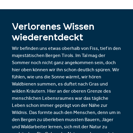
Verlorenes Wissen
wiederentdeckt
Wir befinden uns etwas oberhalb von Fiss, tief in den
majestätischen Bergen Tirols. Im Tal mag der
Sommer noch nicht ganz angekommen sein, doch
hier oben können wir ihn schon deutlich spüren. Wir
fühlen, wie uns die Sonne wärmt, wir hören
Waldbienen summen, es duftet nach Gras und
wilden Kräutern. Hier an der oberen Grenze des
menschlichen Lebensraumes war das tägliche
Leben schon immer geprägt von der Nähe zur
Wildnis. Das formte auch den Menschen, denn um in
den Bergen zu überleben mussten Bauern, Jäger
und Waldarbeiter lernen, sich mit der Natur zu