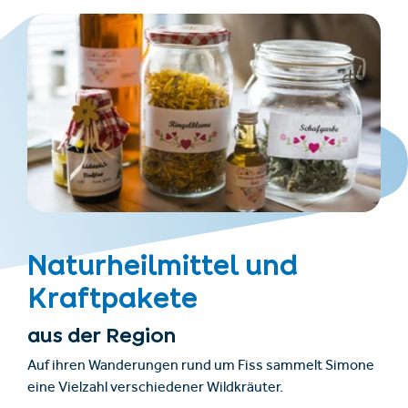
Naturheilmittel und
Kraftpakete
aus der Region
Auf ihren Wanderungen rund um Fiss sammelt Simone
eine Vielzahl verschiedener Wildkräuter.