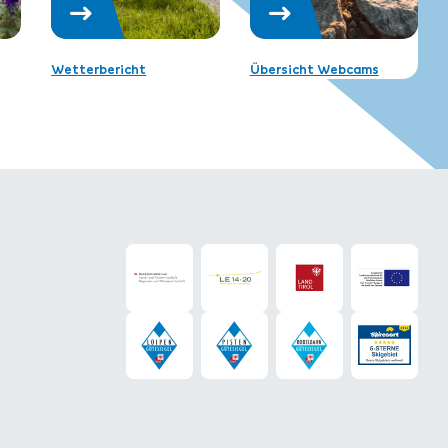
Wetterbericht
Übersicht Webcams