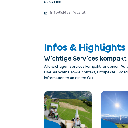
6533 Fiss
info@skiserfaus.at
Infos & Highlights
Wichtige Services kompakt
Alle wichtigen Services kompakt für deinen Auf
Live Webcams sowie Kontakt, Prospekte, Brosch
Informationen an einem Ort.