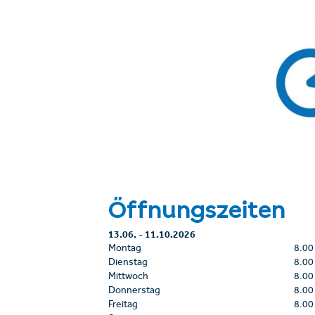
Öffnungszeiten
13.06.
-
11.10.2026
Montag
8.00
Dienstag
8.00
Mittwoch
8.00
Donnerstag
8.00
Freitag
8.00