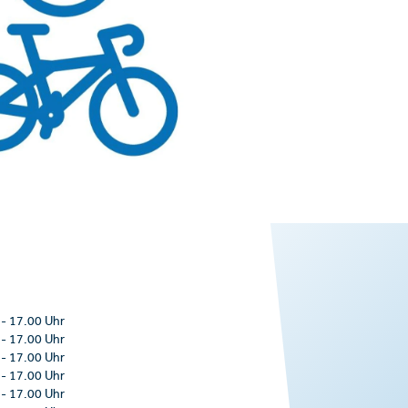
-
17.00 Uhr
-
17.00 Uhr
-
17.00 Uhr
-
17.00 Uhr
-
17.00 Uhr