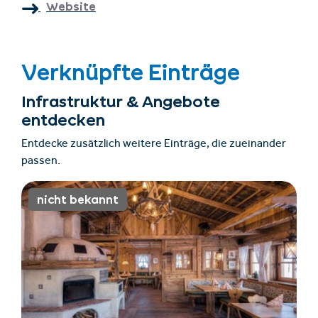
Website
Verknüpfte Einträge
Infrastruktur & Angebote
entdecken
Entdecke zusätzlich weitere Einträge, die zueinander
passen.
nicht bekannt