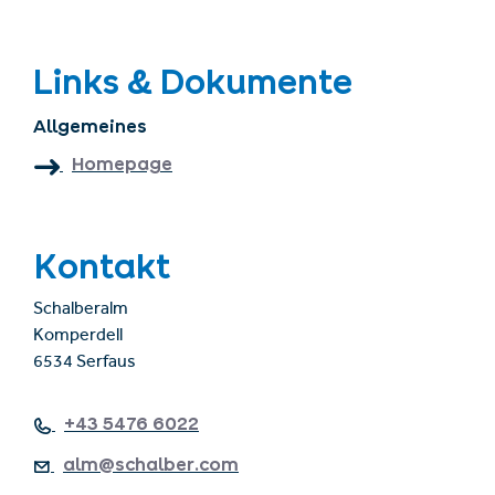
Links & Dokumente
Allgemeines
Homepage
Kontakt
Schalberalm
Komperdell
6534 Serfaus
+43 5476 6022
alm@schalber.com