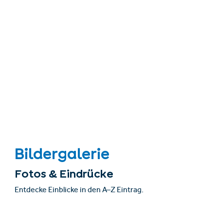
Bildergalerie
Fotos & Eindrücke
Entdecke Einblicke in den A–Z Eintrag.