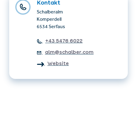
Kontakt
Schalberalm
Komperdell
6534 Serfaus
+43 5476 6022
alm@schalber.com
Website