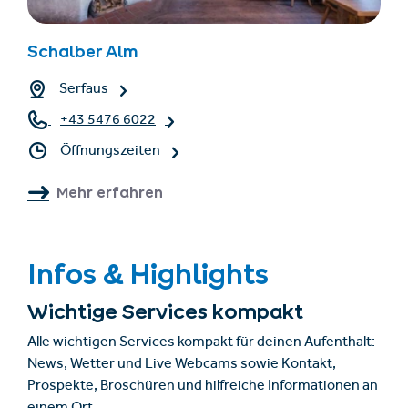
Schalber Alm
Serfaus
+43 5476 6022
Öffnungszeiten
Mehr erfahren
Infos & Highlights
Wichtige Services kompakt
Alle wichtigen Services kompakt für deinen Aufenthalt:
News, Wetter und Live Webcams sowie Kontakt,
Prospekte, Broschüren und hilfreiche Informationen an