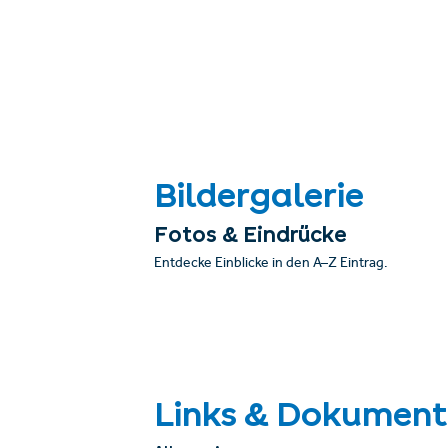
Bildergalerie
Fotos & Eindrücke
Entdecke Einblicke in den A–Z Eintrag.
Links & Dokument