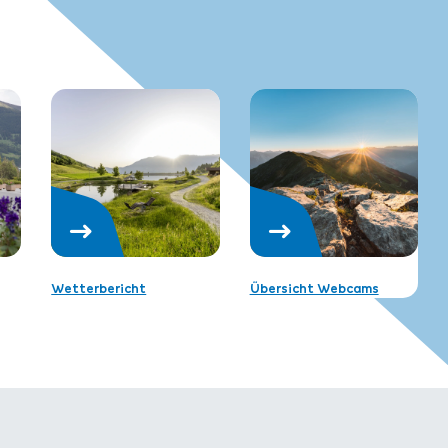
Wetterbericht
Übersicht Webcams