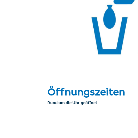
Öffnungszeiten
Rund um die Uhr geöffnet