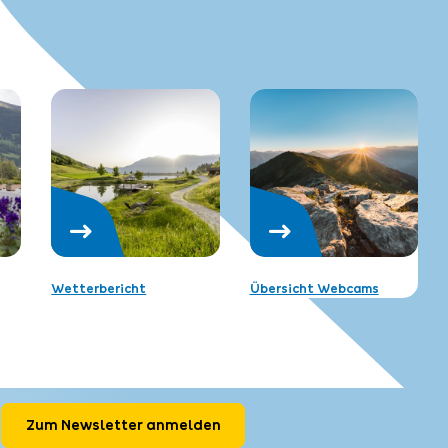
Wetterbericht
Übersicht Webcams
Zum Newsletter anmelden