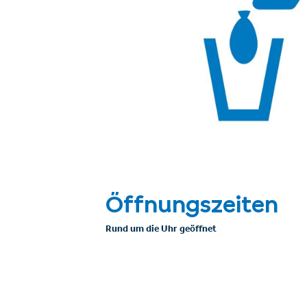
Öffnungszeiten
Rund um die Uhr geöffnet