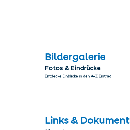
Bildergalerie
Fotos & Eindrücke
Entdecke Einblicke in den A–Z Eintrag.
Links & Dokument