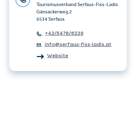
Tourismusverband Serfaus-Fiss-Ladis
Gänsackerweg 2
6534 Serfaus
+43/5476/6239
info@serfaus-fiss-ladis.at
Website