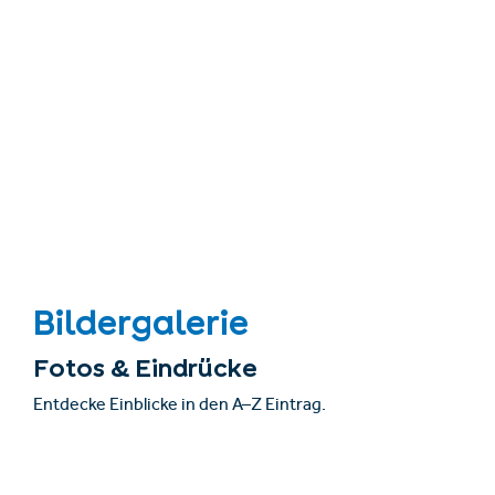
Bildergalerie
Fotos & Eindrücke
Entdecke Einblicke in den A–Z Eintrag.