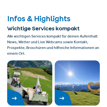
Infos & Highlights
Wichtige Services kompakt
Alle wichtigen Services kompakt für deinen Aufenthalt:
News, Wetter und Live Webcams sowie Kontakt,
Prospekte, Broschüren und hilfreiche Informationen an
einem Ort.