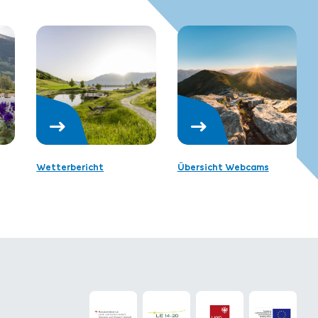
Wetterbericht
Übersicht Webcams