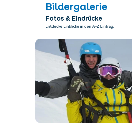
Bildergalerie
Fotos & Eindrücke
Entdecke Einblicke in den A–Z Eintrag.