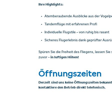
Ihre Highlights:
Atemberaubende Ausblicke aus der Vogelp
Tandemflüge mit erfahrenen Profi
Individuelle Flugstile – von ruhig bis rasant
Sicheres Flugerlebnis dank geprüfter Ausrü
Spüren Sie die Freiheit des Fliegens, lassen Si
in luftigen Höhen!
zuvor –
Öffnungszeiten
Derzeit sind uns keine Öffnungszeiten bekannt
kontaktiere den Betrieb direkt telefonisch.