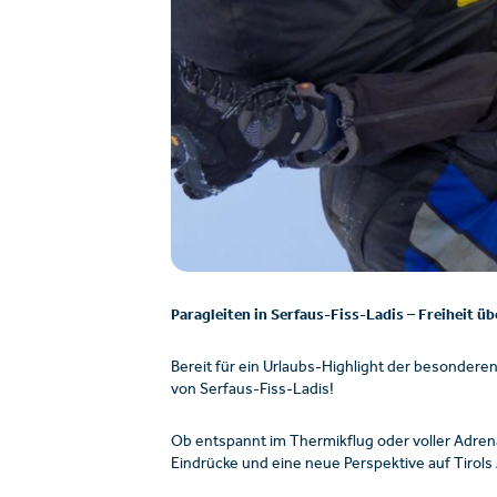
Paragleiten in Serfaus-Fiss-Ladis – Freiheit ü
Bereit für ein Urlaubs-Highlight der besondere
von Serfaus-Fiss-Ladis!
Ob entspannt im Thermikflug oder voller Adren
Eindrücke und eine neue Perspektive auf Tirols