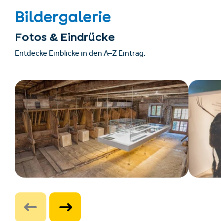
Bildergalerie
Fotos & Eindrücke
Entdecke Einblicke in den A–Z Eintrag.