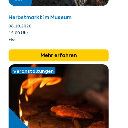
Herbstmarkt im Museum
08.10.2026
15.00 Uhr
Fiss
Mehr erfahren
Veranstaltungen