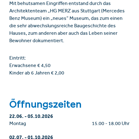
Mit behutsamen Eingriffen entstand durch das
Architektenteam „HG MERZ aus Stuttgart (Mercedes
Benz Museum) ein „neues“ Museum, das zum einen
die sehr abwechslungsreiche Baugeschichte des
Hauses, zum anderen aber auch das Leben seiner
Bewohner dokumentiert.
Eintritt:
Erwachsene € 4,50
Kinder ab 6 Jahren € 2,00
Öffnungszeiten
22.06.
-
05.10.2026
Montag
15.00
-
18.00 Uhr
02.07.
-
01.10.2026