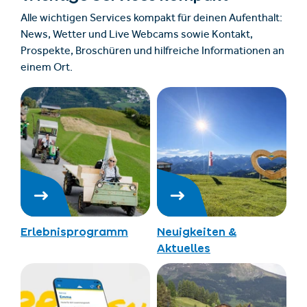
Alle wichtigen Services kompakt für deinen Aufenthalt:
News, Wetter und Live Webcams sowie Kontakt,
Prospekte, Broschüren und hilfreiche Informationen an
einem Ort.
Erlebnisprogramm
Neuigkeiten &
Aktuelles