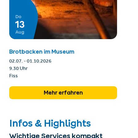
Do
13
Aug
Brotbacken im Museum
02.07. - 01.10.2026
9.30 Uhr
Fiss
Mehr erfahren
Infos & Highlights
Wichtige Services kompakt