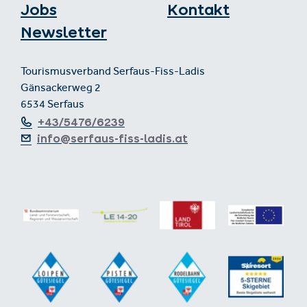
Jobs
Kontakt
Newsletter
Tourismusverband Serfaus-Fiss-Ladis
Gänsackerweg 2
6534 Serfaus
+43/5476/6239
info@serfaus-fiss-ladis.at