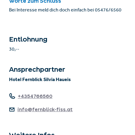
Worte zum Schluss
Bei Interesse meld dich doch einfach bei 05476/6560
Entlohnung
30,--
Ansprechpartner
Hotel Fernblick Silvia Haueis
+4354766560
info@fernblick-fiss.at