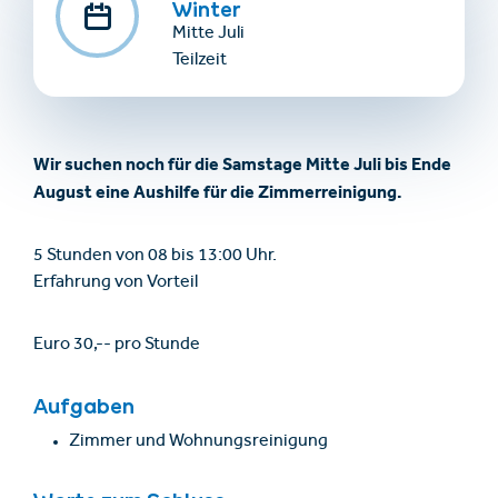
Winter
Mitte Juli
Teilzeit
Wir suchen noch für die Samstage Mitte Juli bis Ende
August eine Aushilfe für die Zimmerreinigung.
5 Stunden von 08 bis 13:00 Uhr.
Erfahrung von Vorteil
Euro 30,-- pro Stunde
Aufgaben
Zimmer und Wohnungsreinigung