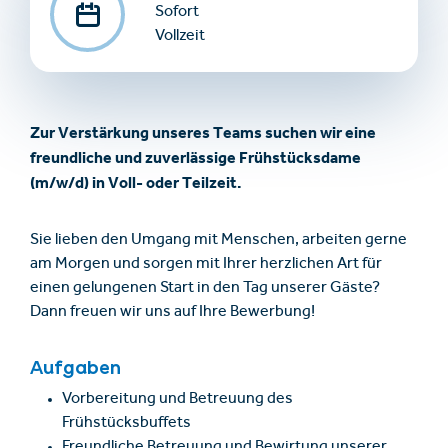
Sofort
Vollzeit
Zur Verstärkung unseres Teams suchen wir eine
freundliche und zuverlässige Frühstücksdame
(m/w/d) in Voll- oder Teilzeit.
Sie lieben den Umgang mit Menschen, arbeiten gerne
am Morgen und sorgen mit Ihrer herzlichen Art für
einen gelungenen Start in den Tag unserer Gäste?
Dann freuen wir uns auf Ihre Bewerbung!
Aufgaben
Vorbereitung und Betreuung des
Frühstücksbuffets