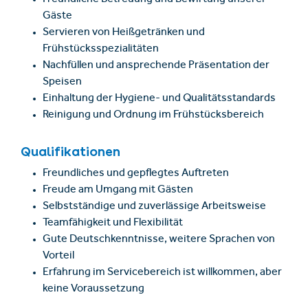
Freundliche Betreuung und Bewirtung unserer
Gäste
Servieren von Heißgetränken und
Frühstücksspezialitäten
Nachfüllen und ansprechende Präsentation der
Speisen
Einhaltung der Hygiene- und Qualitätsstandards
Reinigung und Ordnung im Frühstücksbereich
Qualifikationen
Freundliches und gepflegtes Auftreten
Freude am Umgang mit Gästen
Selbstständige und zuverlässige Arbeitsweise
Teamfähigkeit und Flexibilität
Gute Deutschkenntnisse, weitere Sprachen von
Vorteil
Erfahrung im Servicebereich ist willkommen, aber
keine Voraussetzung