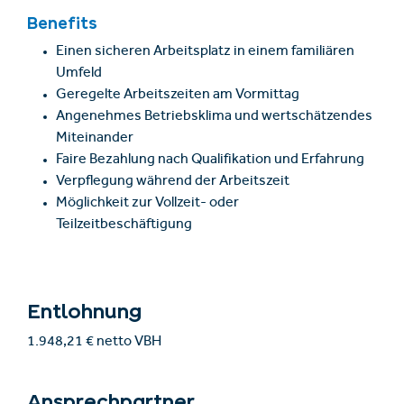
Benefits
Einen sicheren Arbeitsplatz in einem familiären
Umfeld
Geregelte Arbeitszeiten am Vormittag
Angenehmes Betriebsklima und wertschätzendes
Miteinander
Faire Bezahlung nach Qualifikation und Erfahrung
Verpflegung während der Arbeitszeit
Möglichkeit zur Vollzeit- oder
Teilzeitbeschäftigung
Entlohnung
1.948,21 € netto VBH
Ansprechpartner