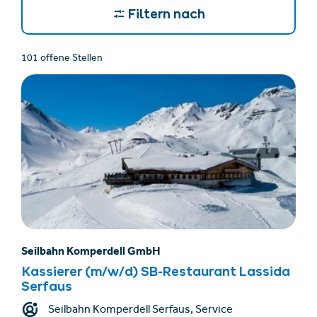
Filtern nach
101 offene Stellen
Seilbahn Komperdell GmbH
Kassierer (m/w/d) SB-Restaurant Lassida
Serfaus
Seilbahn Komperdell Serfaus, Service