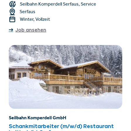
Seilbahn Komperdell Serfaus, Service
Serfaus
Winter, Vollzeit
Job ansehen
Seilbahn Komperdell GmbH
Schankmitarbeiter (m/w/d) Restaurant