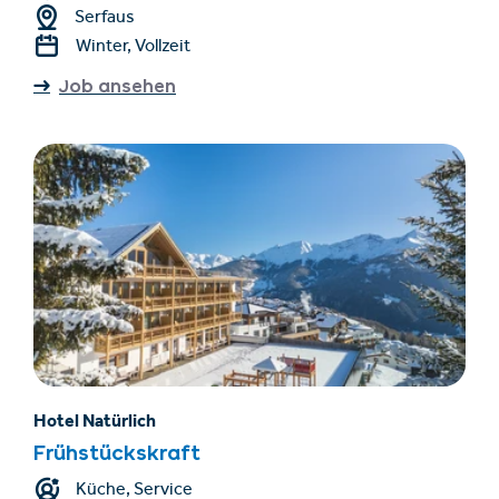
Serfaus
Winter, Vollzeit
Job ansehen
Hotel Natürlich
Frühstückskraft
Küche, Service