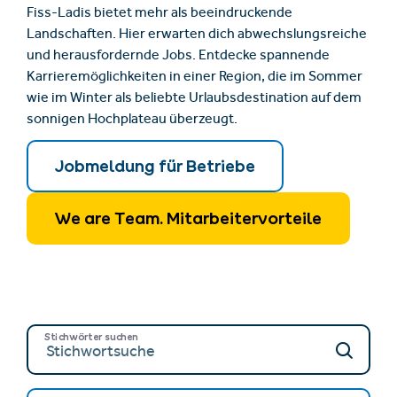
Fiss-Ladis bietet mehr als beeindruckende
Landschaften. Hier erwarten dich abwechslungsreiche
und herausfordernde Jobs. Entdecke spannende
Karrieremöglichkeiten in einer Region, die im Sommer
wie im Winter als beliebte Urlaubsdestination auf dem
sonnigen Hochplateau überzeugt.
Jobmeldung für Betriebe
We are Team. Mitarbeitervorteile
Stichwörter suchen