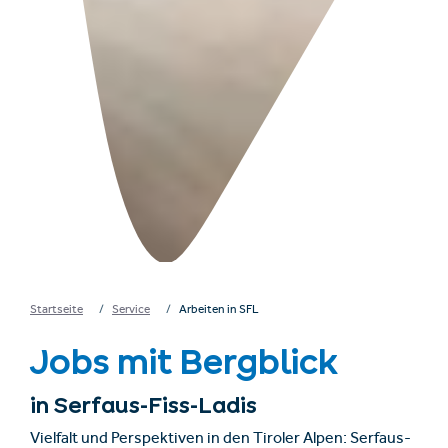
Startseite
Service
Arbeiten in SFL
Jobs mit Bergblick
in Serfaus-Fiss-Ladis
Vielfalt und Perspektiven in den Tiroler Alpen: Serfaus-