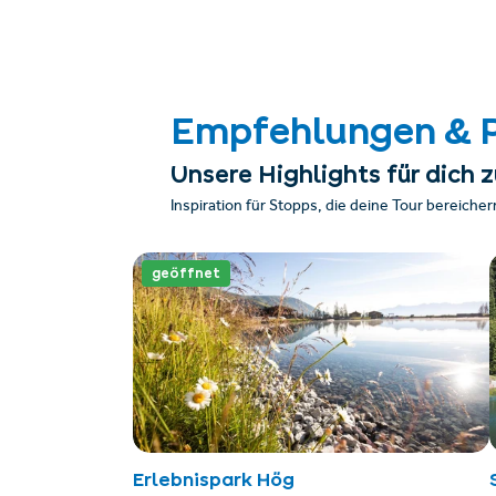
Empfehlungen & 
Unsere Highlights für dich
Inspiration für Stopps, die deine Tour bereicher
geöffnet
Erlebnispark Hög