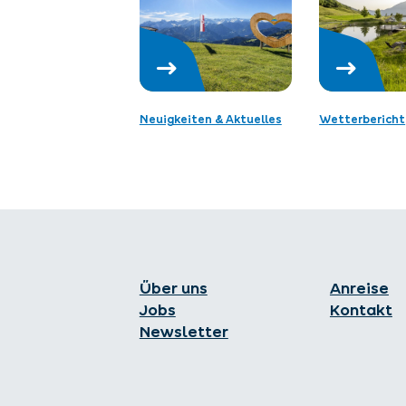
Neuigkeiten & Aktuelles
Wetterbericht
Über uns
Anreise
Jobs
Kontakt
Newsletter