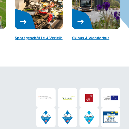
Sportgeschäfte & Verleih
Skibus & Wanderbus