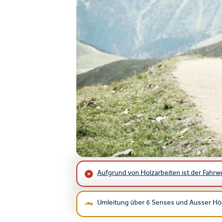
Aufgrund von Holzarbeiten ist der Fahrw
Umleitung über 6 Senses und Ausser Hö