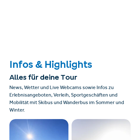
Infos & Highlights
Alles für deine Tour
News, Wetter und Live Webcams sowie Infos zu
Erlebnisangeboten, Verleih, Sportgeschäften und
Mobilität mit Skibus und Wanderbus im Sommer und
Winter.