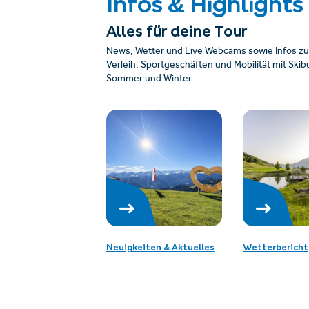
Infos & Highlights
Alles für deine Tour
News, Wetter und Live Webcams sowie Infos zu
Verleih, Sportgeschäften und Mobilität mit Sk
Sommer und Winter.
Neuigkeiten & Aktuelles
Wetterbericht