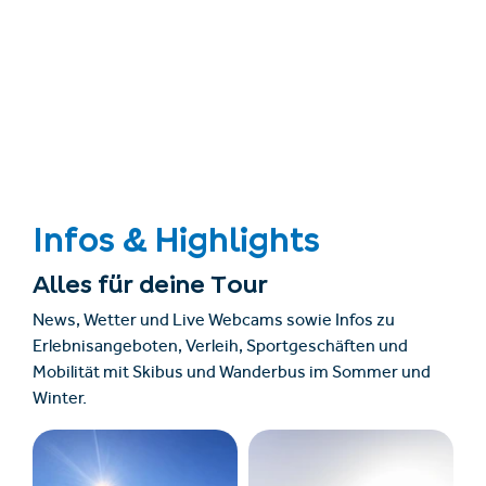
Infos & Highlights
Alles für deine Tour
News, Wetter und Live Webcams sowie Infos zu
Erlebnisangeboten, Verleih, Sportgeschäften und
Mobilität mit Skibus und Wanderbus im Sommer und
Winter.