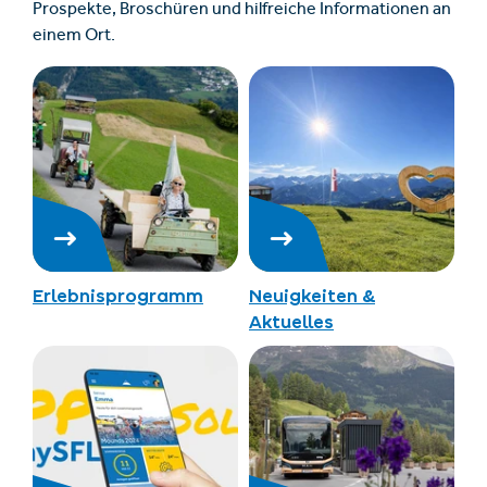
Prospekte, Broschüren und hilfreiche Informationen an
einem Ort.
Erlebnisprogramm
Neuigkeiten &
Aktuelles