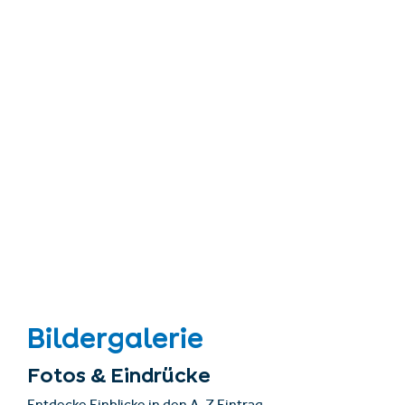
Bildergalerie
Fotos & Eindrücke