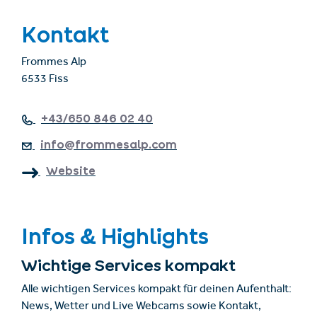
Kontakt
Frommes Alp
6533 Fiss
+43/650 846 02 40
info@frommesalp.com
Website
Infos & Highlights
Wichtige Services kompakt
Alle wichtigen Services kompakt für deinen Aufenthalt:
News, Wetter und Live Webcams sowie Kontakt,