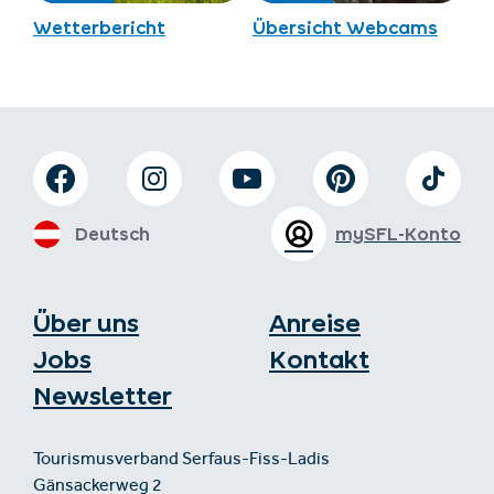
Wetterbericht
Übersicht Webcams
Deutsch
mySFL-Konto
Über uns
Anreise
Jobs
Kontakt
Newsletter
Tourismusverband Serfaus-Fiss-Ladis
Gänsackerweg 2