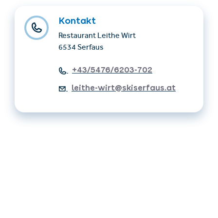
Kontakt
Restaurant Leithe Wirt
6534 Serfaus
+43/5476/6203-702
leithe-wirt@skiserfaus.at