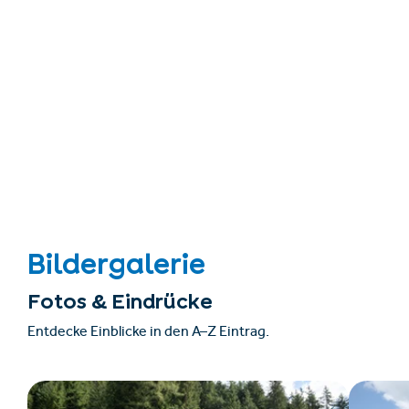
Bildergalerie
Fotos & Eindrücke
Entdecke Einblicke in den A–Z Eintrag.