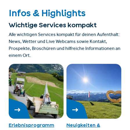
Infos & Highlights
Wichtige Services kompakt
Alle wichtigen Services kompakt für deinen Aufenthalt:
News, Wetter und Live Webcams sowie Kontakt,
Prospekte, Broschüren und hilfreiche Informationen an
einem Ort.
Erlebnisprogramm
Neuigkeiten &