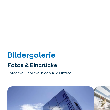
Bildergalerie
Fotos & Eindrücke
Entdecke Einblicke in den A–Z Eintrag.