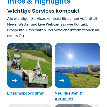
Infos & Highlights
Wichtige Services kompakt
Alle wichtigen Services kompakt für deinen Aufenthalt:
News, Wetter und Live Webcams sowie Kontakt,
Prospekte, Broschüren und hilfreiche Informationen an
einem Ort.
Erlebnisprogramm
Neuigkeiten &
Aktuelles