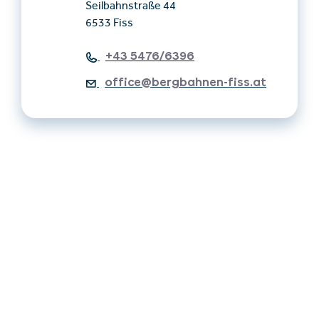
Seilbahnstraße 44
6533 Fiss
+43 5476/6396
office@bergbahnen-fiss.at