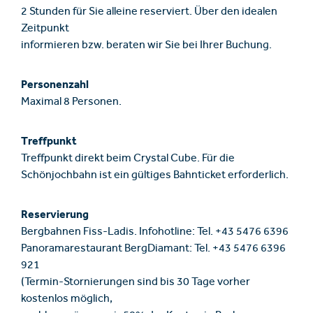
2 Stunden für Sie alleine reserviert. Über den idealen
Zeitpunkt
informieren bzw. beraten wir Sie bei Ihrer Buchung.
Personenzahl
Maximal 8 Personen.
Treffpunkt
Treffpunkt direkt beim Crystal Cube. Für die
Schönjochbahn ist ein gültiges Bahnticket erforderlich.
Reservierung
Bergbahnen Fiss-Ladis. Infohotline: Tel. +43 5476 6396
Panoramarestaurant BergDiamant: Tel. +43 5476 6396
921
(Termin-Stornierungen sind bis 30 Tage vorher
kostenlos möglich,