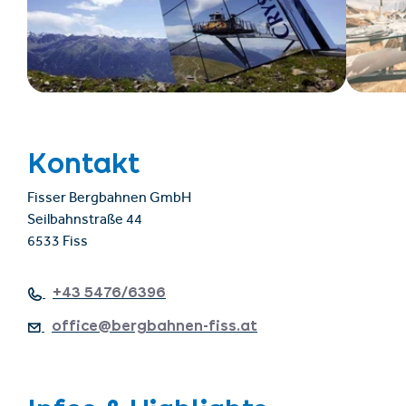
Kontakt
Fisser Bergbahnen GmbH
Seilbahnstraße 44
6533 Fiss
+43 5476/6396
office@bergbahnen-fiss.at