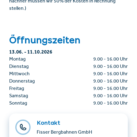
nachher müssen wir 50% der Kosten in Rechnung
stellen.)
Öffnungszeiten
13.06.
-
11.10.2026
Montag
9.00
-
16.00 Uhr
Dienstag
9.00
-
16.00 Uhr
Mittwoch
9.00
-
16.00 Uhr
Donnerstag
9.00
-
16.00 Uhr
Freitag
9.00
-
16.00 Uhr
Samstag
9.00
-
16.00 Uhr
Sonntag
9.00
-
16.00 Uhr
Kontakt
Fisser Bergbahnen GmbH