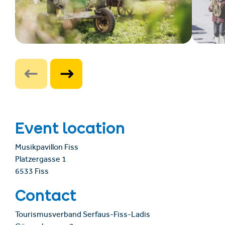
Event location
Musikpavillon Fiss
Platzergasse 1
6533 Fiss
Contact
Tourismusverband Serfaus-Fiss-Ladis