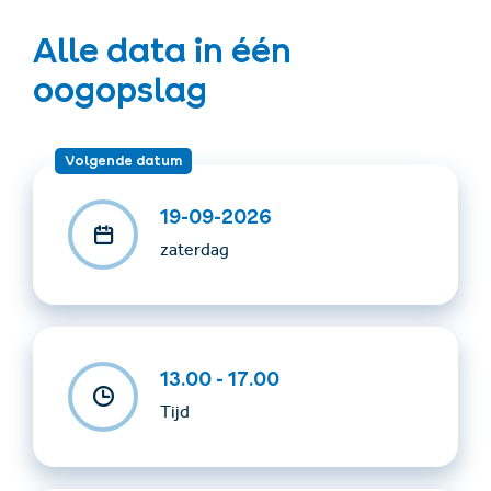
Alle data in één
oogopslag
Volgende datum
19-09-2026
zaterdag
13.00 - 17.00
Tijd