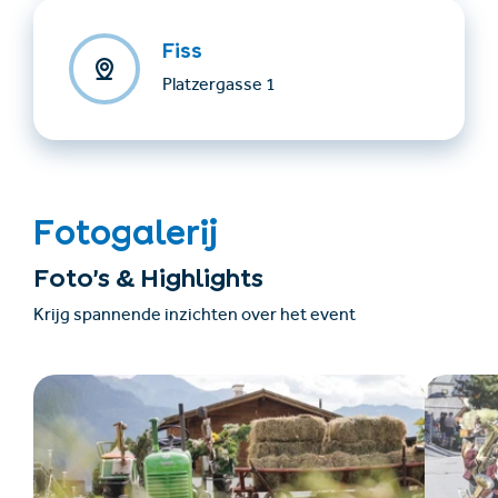
Fiss
Platzergasse 1
Fotogalerij
Foto’s & Highlights
Krijg spannende inzichten over het event