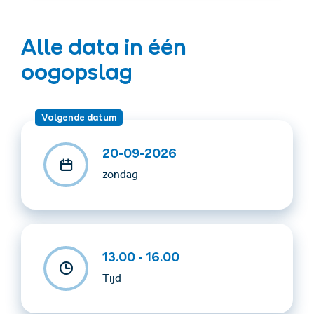
Alle data in één
oogopslag
Volgende datum
20-09-2026
zondag
13.00 - 16.00
Tijd