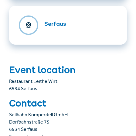
Serfaus
Event location
Restaurant Leithe Wirt
6534 Serfaus
Contact
Seilbahn Komperdell GmbH
Dorfbahnstraße 75
6534 Serfaus