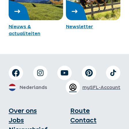
Nieuws &
Newsletter
actualiteiten
Nederlands
mySFL-Account
Over ons
Route
Jobs
Contact