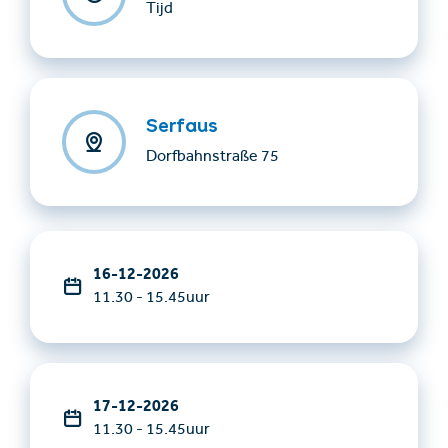
Tijd
Serfaus
Dorfbahnstraße 75
16-12-2026
11.30 - 15.45uur
17-12-2026
11.30 - 15.45uur