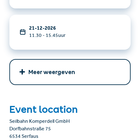
21-12-2026
11.30 - 15.45uur
Meer weergeven
Event location
Seilbahn Komperdell GmbH
Dorfbahnstraße 75
6534 Serfaus