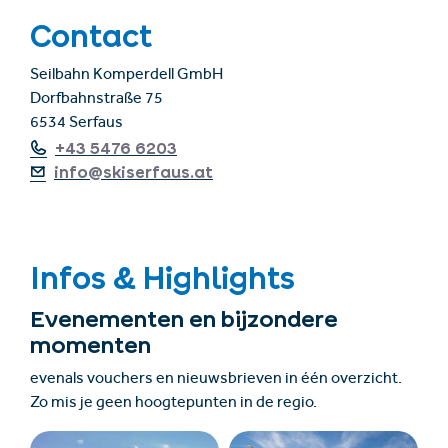
Contact
Seilbahn Komperdell GmbH
Dorfbahnstraße 75
6534 Serfaus
+43 5476 6203
info@skiserfaus.at
Infos & Highlights
Evenementen en bijzondere
momenten
evenals vouchers en nieuwsbrieven in één overzicht.
Zo mis je geen hoogtepunten in de regio.