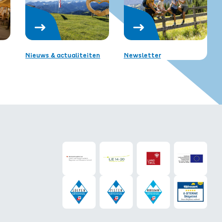
Nieuws & actualiteiten
Newsletter