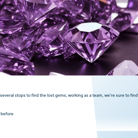
everal stops to find the lost gems; working as a team, we’re sure to find
 before