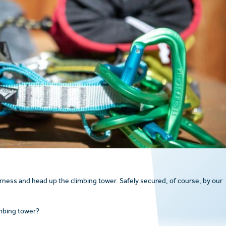
harness and head up the climbing tower. Safely secured, of course, by our
imbing tower?