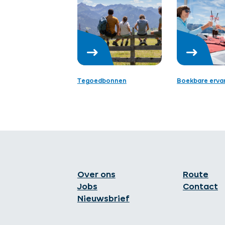
Tegoedbonnen
Boekbare erva
Over ons
Route
Jobs
Contact
Nieuwsbrief