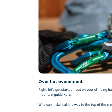
Over het evenement
Right, let’s get started – put on your climbing 
mountain guide Kurt.
Who can make it all the way to the top of the cl