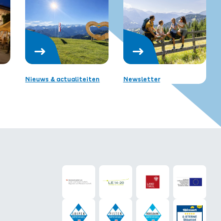
Nieuws & actualiteiten
Newsletter